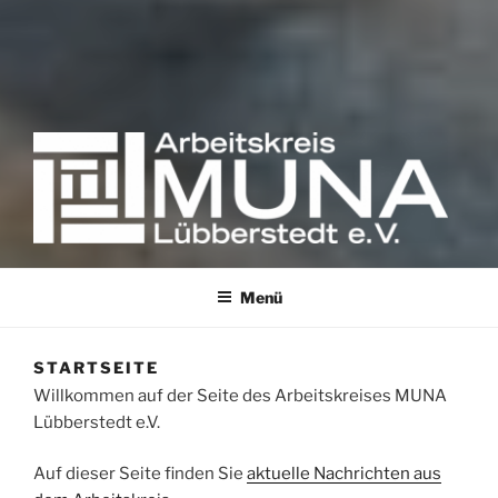
Erinnern gegen das Vergessen
Menü
STARTSEITE
Willkommen auf der Seite des Arbeitskreises MUNA
Lübberstedt e.V.
Auf dieser Seite finden Sie
aktuelle Nachrichten aus