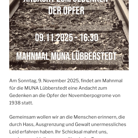
Am Sonntag, 9. November 2025, findet am Mahnmal
für die MUNA Lübberstedt eine Andacht zum
Gedenken an die Opfer der Novemberpogrome von
1938 statt.
Gemeinsam wollen wir an die Menschen erinnern, die
durch Hass, Ausgrenzung und Gewalt unermessliches
Leid erfahren haben. Ihr Schicksal mahnt uns,