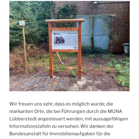
Wir freuen uns sehr, dass es möglich wurde, die
markanten Orte, die bei Führungen durch die MUNA
Lübberstedt angesteuert werden, mit aussagefähigen
Informationstafeln zu versehen. Wir danken der
Bundesanstalt für Immobilienaufgaben für die