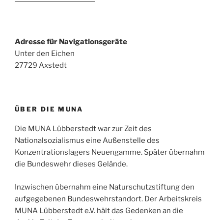
Adresse für Navigationsgeräte
Unter den Eichen
27729 Axstedt
ÜBER DIE MUNA
Die MUNA Lübberstedt war zur Zeit des
Nationalsozialismus eine Außenstelle des
Konzentrationslagers Neuengamme. Später übernahm
die Bundeswehr dieses Gelände.
Inzwischen übernahm eine Naturschutzstiftung den
aufgegebenen Bundeswehrstandort. Der Arbeitskreis
MUNA Lübberstedt e.V. hält das Gedenken an die