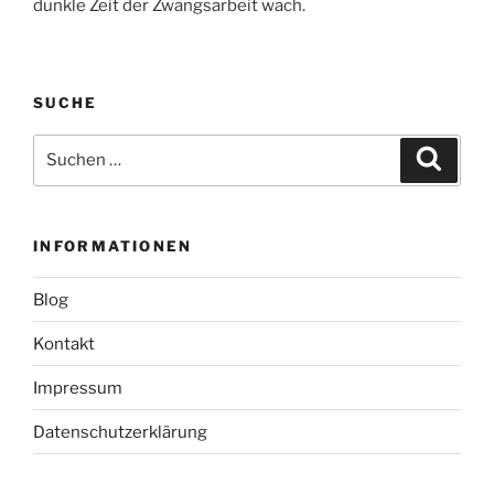
dunkle Zeit der Zwangsarbeit wach.
SUCHE
Suche
Suche
nach:
INFORMATIONEN
Blog
Kontakt
Impressum
Datenschutzerklärung