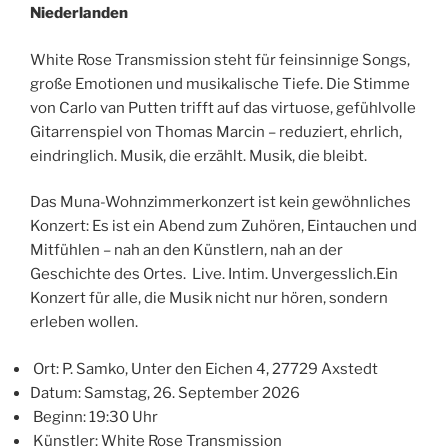
Niederlanden
White Rose Transmission steht für feinsinnige Songs,
große Emotionen und musikalische Tiefe. Die Stimme
von Carlo van Putten trifft auf das virtuose, gefühlvolle
Gitarrenspiel von Thomas Marcin – reduziert, ehrlich,
eindringlich. Musik, die erzählt. Musik, die bleibt.
Das Muna-Wohnzimmerkonzert ist kein gewöhnliches
Konzert: Es ist ein Abend zum Zuhören, Eintauchen und
Mitfühlen – nah an den Künstlern, nah an der
Geschichte des Ortes. Live. Intim. Unvergesslich.Ein
Konzert für alle, die Musik nicht nur hören, sondern
erleben wollen.
Ort: P. Samko, Unter den Eichen 4, 27729 Axstedt
Datum: Samstag, 26. September 2026
Beginn: 19:30 Uhr
Künstler: White Rose Transmission