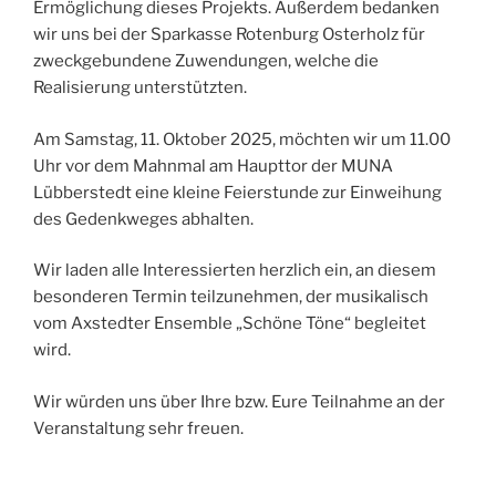
Ermöglichung dieses Projekts. Außerdem bedanken
wir uns bei der Sparkasse Rotenburg Osterholz für
zweckgebundene Zuwendungen, welche die
Realisierung unterstützten.
Am Samstag, 11. Oktober 2025, möchten wir um 11.00
Uhr vor dem Mahnmal am Haupttor der MUNA
Lübberstedt eine kleine Feierstunde zur Einweihung
des Gedenkweges abhalten.
Wir laden alle Interessierten herzlich ein, an diesem
besonderen Termin teilzunehmen, der musikalisch
vom Axstedter Ensemble „Schöne Töne“ begleitet
wird.
Wir würden uns über Ihre bzw. Eure Teilnahme an der
Veranstaltung sehr freuen.