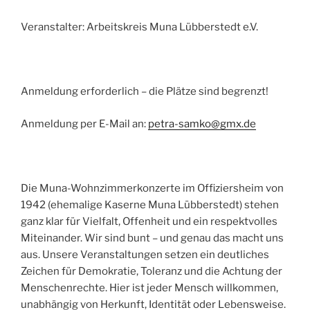
Veranstalter: Arbeitskreis Muna Lübberstedt e.V.
Anmeldung erforderlich – die Plätze sind begrenzt!
Anmeldung per E-Mail an:
petra-samko@gmx.de
Die Muna-Wohnzimmerkonzerte im Offiziersheim von
1942 (ehemalige Kaserne Muna Lübberstedt) stehen
ganz klar für Vielfalt, Offenheit und ein respektvolles
Miteinander. Wir sind bunt – und genau das macht uns
aus. Unsere Veranstaltungen setzen ein deutliches
Zeichen für Demokratie, Toleranz und die Achtung der
Menschenrechte. Hier ist jeder Mensch willkommen,
unabhängig von Herkunft, Identität oder Lebensweise.