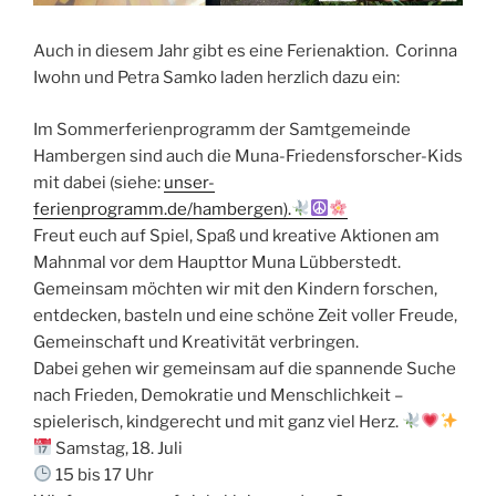
Auch in diesem Jahr gibt es eine Ferienaktion. Corinna
Iwohn und Petra Samko laden herzlich dazu ein:
Im Sommerferienprogramm der Samtgemeinde
Hambergen sind auch die Muna-Friedensforscher-Kids
mit dabei (siehe:
unser-
ferienprogramm.de/hambergen).
Freut euch auf Spiel, Spaß und kreative Aktionen am
Mahnmal vor dem Haupttor Muna Lübberstedt.
Gemeinsam möchten wir mit den Kindern forschen,
entdecken, basteln und eine schöne Zeit voller Freude,
Gemeinschaft und Kreativität verbringen.
Dabei gehen wir gemeinsam auf die spannende Suche
nach Frieden, Demokratie und Menschlichkeit –
spielerisch, kindgerecht und mit ganz viel Herz.
Samstag, 18. Juli
15 bis 17 Uhr