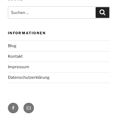
Suche
Suche
nach:
INFORMATIONEN
Blog
Kontakt
Impressum
Datenschutzerklärung
Facebook
E-
Mail