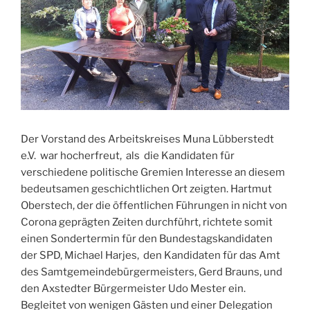
Der Vorstand des Arbeitskreises Muna Lübberstedt
e.V. war hocherfreut, als die Kandidaten für
verschiedene politische Gremien Interesse an diesem
bedeutsamen geschichtlichen Ort zeigten. Hartmut
Oberstech, der die öffentlichen Führungen in nicht von
Corona geprägten Zeiten durchführt, richtete somit
einen Sondertermin für den Bundestagskandidaten
der SPD, Michael Harjes, den Kandidaten für das Amt
des Samtgemeindebürgermeisters, Gerd Brauns, und
den Axstedter Bürgermeister Udo Mester ein.
Begleitet von wenigen Gästen und einer Delegation