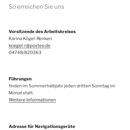
So erreichen Sie uns
Vorsitzende des Arbeitskreises
Karina Kögel-Renken
koegel-r@posteo.de
04748/820363
Führungen
finden im Sommerhalbjahr jeden dritten Sonntag im
Monat statt.
Weitere Informationen
Adresse für Navigationsgeräte