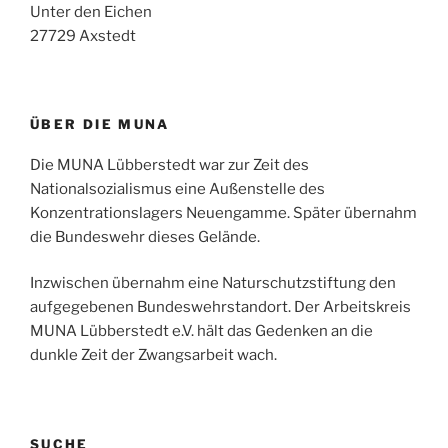
Unter den Eichen
27729 Axstedt
ÜBER DIE MUNA
Die MUNA Lübberstedt war zur Zeit des
Nationalsozialismus eine Außenstelle des
Konzentrationslagers Neuengamme. Später übernahm
die Bundeswehr dieses Gelände.
Inzwischen übernahm eine Naturschutzstiftung den
aufgegebenen Bundeswehrstandort. Der Arbeitskreis
MUNA Lübberstedt e.V. hält das Gedenken an die
dunkle Zeit der Zwangsarbeit wach.
SUCHE