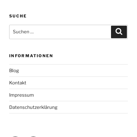
SUCHE
Suche
Suche
nach:
INFORMATIONEN
Blog
Kontakt
Impressum
Datenschutzerklärung