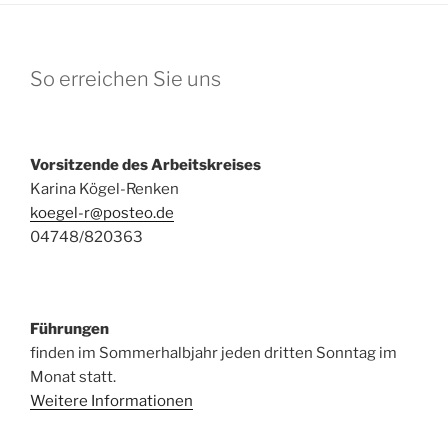
So erreichen Sie uns
Vorsitzende des Arbeitskreises
Karina Kögel-Renken
koegel-r@posteo.de
04748/820363
Führungen
finden im Sommerhalbjahr jeden dritten Sonntag im
Monat statt.
Weitere Informationen