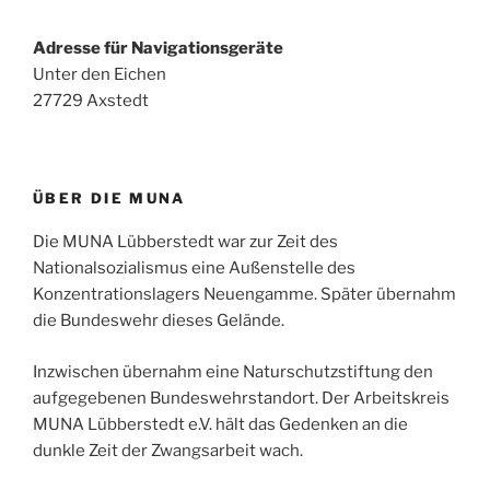
Adresse für Navigationsgeräte
Unter den Eichen
27729 Axstedt
ÜBER DIE MUNA
Die MUNA Lübberstedt war zur Zeit des
Nationalsozialismus eine Außenstelle des
Konzentrationslagers Neuengamme. Später übernahm
die Bundeswehr dieses Gelände.
Inzwischen übernahm eine Naturschutzstiftung den
aufgegebenen Bundeswehrstandort. Der Arbeitskreis
MUNA Lübberstedt e.V. hält das Gedenken an die
dunkle Zeit der Zwangsarbeit wach.